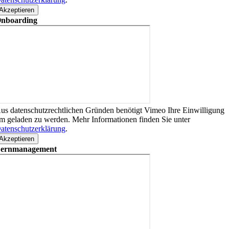
Akzeptieren
nboarding
us datenschutzrechtlichen Gründen benötigt Vimeo Ihre Einwilligung
m geladen zu werden. Mehr Informationen finden Sie unter
atenschutzerklärung
.
Akzeptieren
ernmanagement