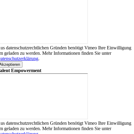
us datenschutzrechtlichen Gründen benötigt Vimeo Ihre Einwilligung
m geladen zu werden. Mehr Informationen finden Sie unter
atenschutzerklärung
.
Akzeptieren
alent Empowerment
us datenschutzrechtlichen Gründen benötigt Vimeo Ihre Einwilligung
m geladen zu werden. Mehr Informationen finden Sie unter
atenschutzerklärung
.