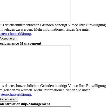
us datenschutzrechtlichen Gründen benötigt Vimeo Ihre Einwilligung
m geladen zu werden. Mehr Informationen finden Sie unter
atenschutzerklärung
.
Akzeptieren
erformance Management
us datenschutzrechtlichen Gründen benötigt Vimeo Ihre Einwilligung
m geladen zu werden. Mehr Informationen finden Sie unter
atenschutzerklärung
.
Akzeptieren
alentrelationship-Management